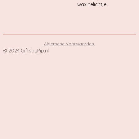
waxinelichtje.
Algemene Voorwaarden
© 2024
GiftsbyPip.nl