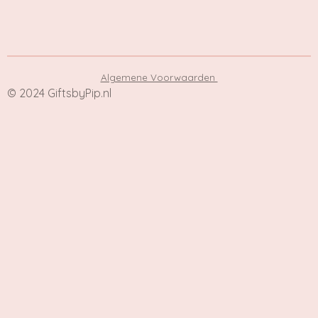
Algemene Voorwaarden
© 2024
GiftsbyPip.nl