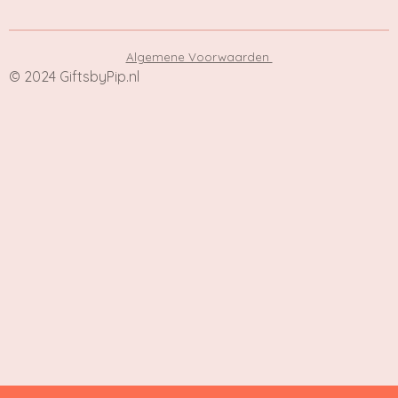
Algemene Voorwaarden
© 2024
GiftsbyPip.nl